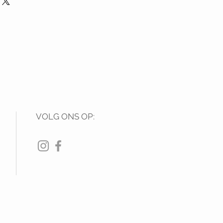
VOLG ONS OP: